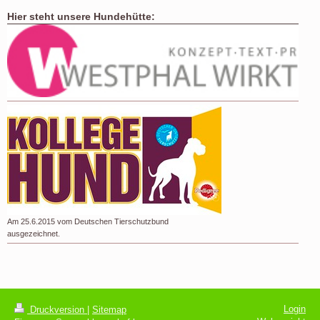
Hier steht unsere Hundehütte:
Am 25.6.2015 vom Deutschen Tierschutzbund
ausgezeichnet.
Login
Druckversion
|
Sitemap