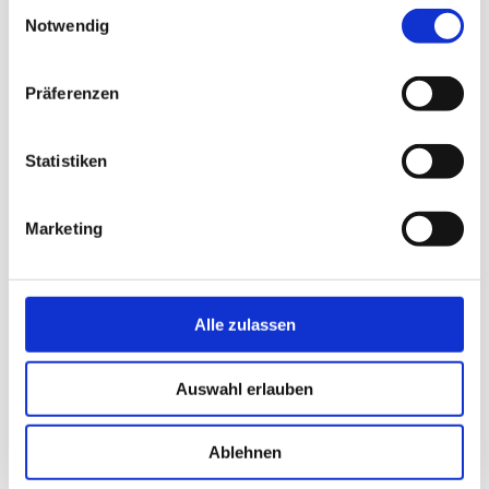
Einwilligungsauswahl
Notwendig
Präferenzen
Statistiken
Marketing
Alle zulassen
Auswahl erlauben
Ablehnen