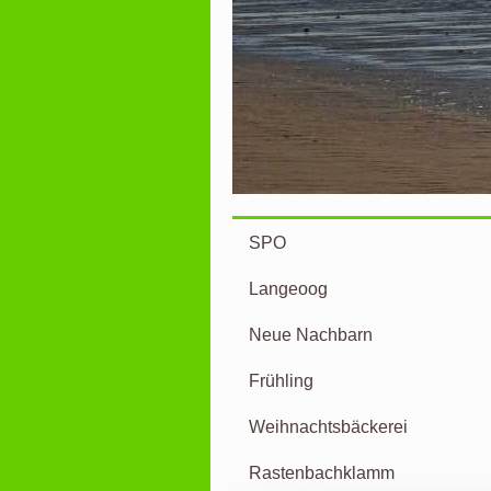
SPO
Langeoog
Neue Nachbarn
Frühling
Weihnachtsbäckerei
Rastenbachklamm