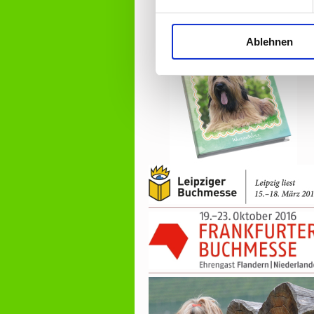
Ablehnen