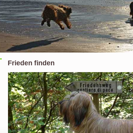
Frieden finden